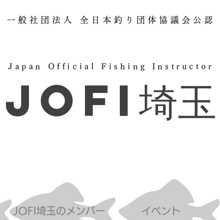
一般社団法人 全日本釣り団体協議会公認
Japan Official Fishing Instructor
JOFI埼玉
JOFI埼玉のメンバー
イベント