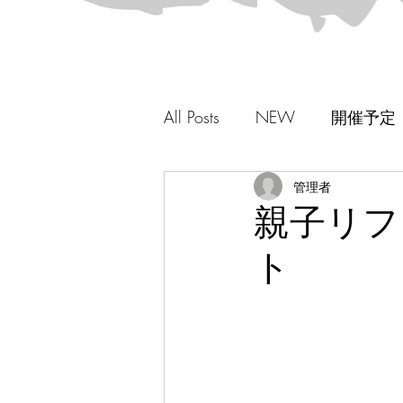
All Posts
NEW
開催予定
管理者
親子リフ
ト