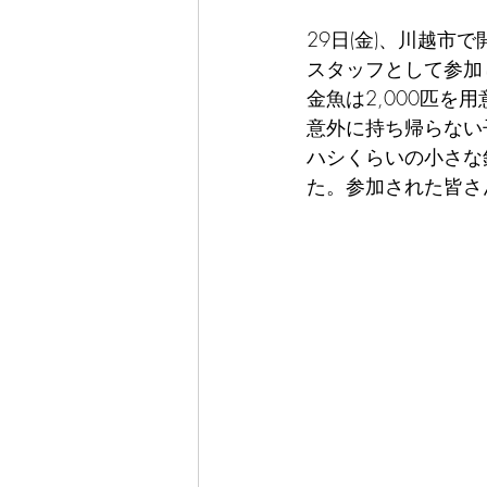
29日(金)、川越
スタッフとして参加
金魚は2,000匹
意外に持ち帰らない
ハシくらいの小さな
た。参加された皆さ