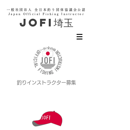
一般社団法人 全日本釣り団体協議会公認
Japan Official Fishing Instructor
JOFI埼玉
釣りインストラクター募集