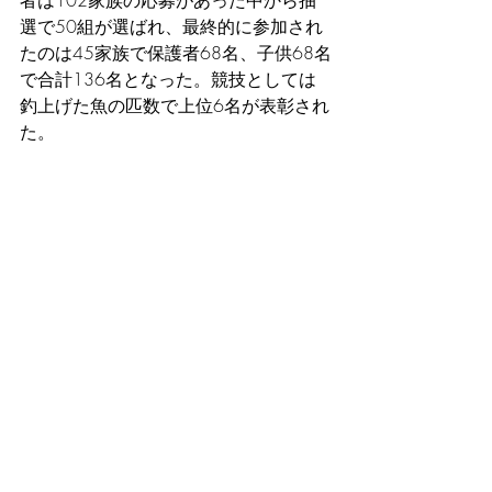
選で50組が選ばれ、最終的に参加され
たのは45家族で保護者68名、子供68名
で合計136名となった。競技としては
釣上げた魚の匹数で上位6名が表彰され
た。