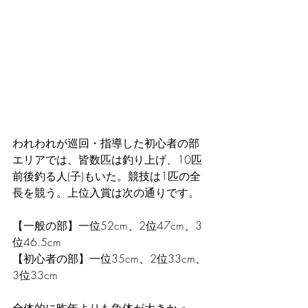
われわれが巡回・指導した初心者の部
エリアでは、皆数匹は釣り上げ、10匹
前後釣る人(子)もいた。競技は1匹の全
長を競う。上位入賞は次の通りです。
【一般の部】一位52cm、2位47cm、3
位46.5cm 
【初心者の部】一位35cm、2位33cm、
3位33cm