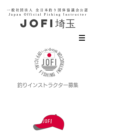
一般社団法人 全日本釣り団体協議会公認
Japan Official Fishing Instructor
JOFI埼玉
釣りインストラクター募集